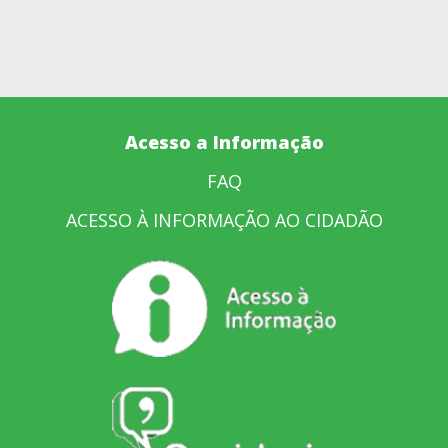
Acesso a Informação
FAQ
ACESSO À INFORMAÇÃO AO CIDADÃO