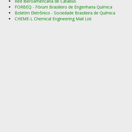
Red Iberoamericana de Catálisis
FORBEQ - Fórum Brasileiro de Engenharia Química
Boletim Eletrônico - Sociedade Brasileira de Química
CHEME-L Chemical Engineering Mail List