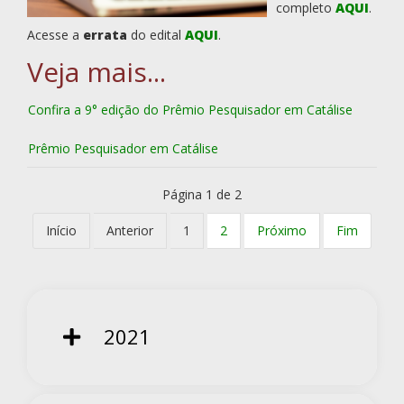
completo
AQUI
.
Acesse a
errata
do edital
AQUI
.
Confira a 9° edição do Prêmio Pesquisador em Catálise
Prêmio Pesquisador em Catálise
Página 1 de 2
Início
Anterior
1
2
Próximo
Fim
2021