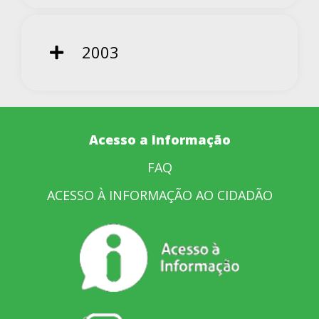
2003
Acesso a Informação
FAQ
ACESSO À INFORMAÇÃO AO CIDADÃO