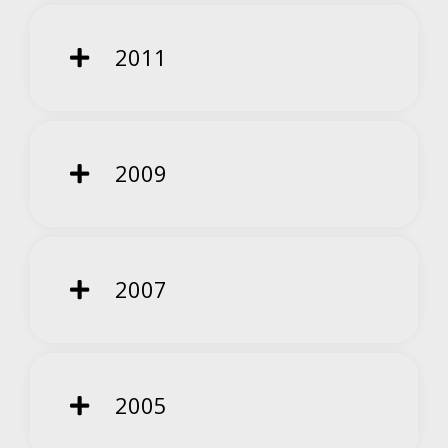
2011
2009
2007
2005