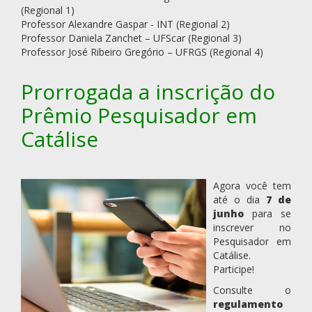
(Regional 1)
Professor Alexandre Gaspar - INT (Regional 2)
Professor Daniela Zanchet – UFScar (Regional 3)
Professor José Ribeiro Gregório – UFRGS (Regional 4)
Prorrogada a inscrição do
Prêmio Pesquisador em
Catálise
Agora você tem
até o dia
7 de
junho
para se
inscrever no
Pesquisador em
Catálise.
Participe!
Consulte o
regulamento