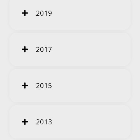
2019
2017
2015
2013