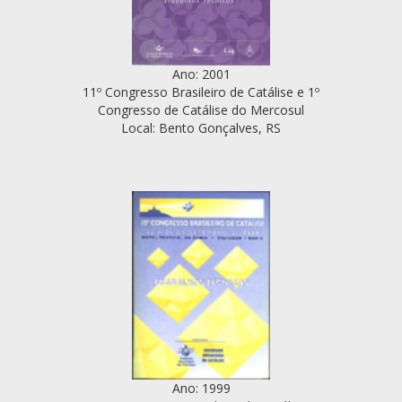
Ano: 2001
11º Congresso Brasileiro de Catálise e 1º
Congresso de Catálise do Mercosul
Local: Bento Gonçalves, RS
Ano: 1999