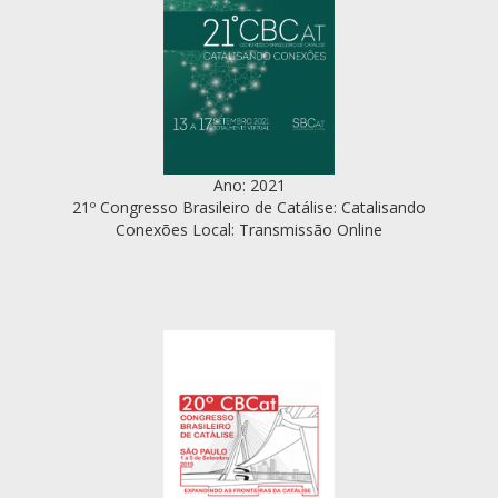
Ano: 2021
21º Congresso Brasileiro de Catálise: Catalisando
Conexões Local: Transmissão Online