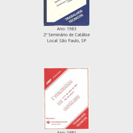
Ano: 1983
2º Seminário de Catálise
Local: São Paulo, SP
Ano: 1981