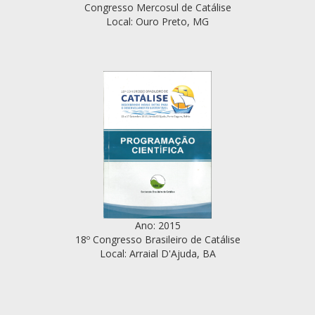
Congresso Mercosul de Catálise
Local: Ouro Preto, MG
Ano: 2015
18º Congresso Brasileiro de Catálise
Local: Arraial D'Ajuda, BA