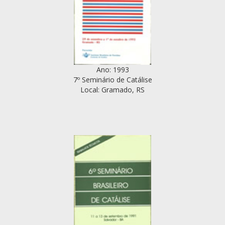
Ano: 1993
7º Seminário de Catálise
Local: Gramado, RS