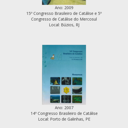
Ano: 2009
15º Congresso Brasileiro de Catálise e 5º
Congresso de Catálise do Mercosul
Local: Búzios, RJ
Ano: 2007
14º Congresso Brasileiro de Catálise
Local: Porto de Galinhas, PE