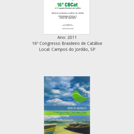
Ano: 2011
16º Congresso Brasileiro de Catálise
Local: Campos do Jordão, SP