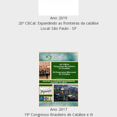
Ano: 2019
20º CBCat: Expandindo as fronteiras da catálise
Local: São Paulo - SP
Ano: 2017
19º Congresso Brasileiro de Catálise e IX