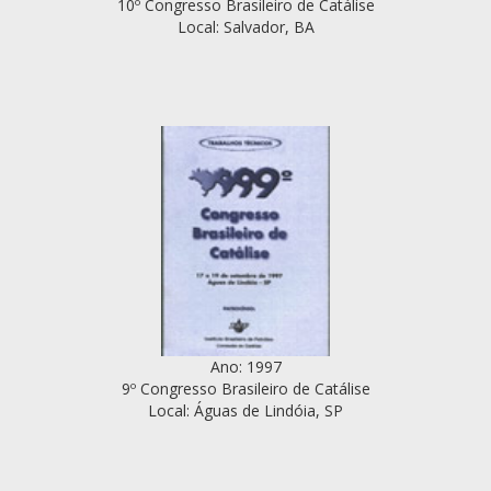
10º Congresso Brasileiro de Catálise
Local: Salvador, BA
Ano: 1997
9º Congresso Brasileiro de Catálise
Local: Águas de Lindóia, SP