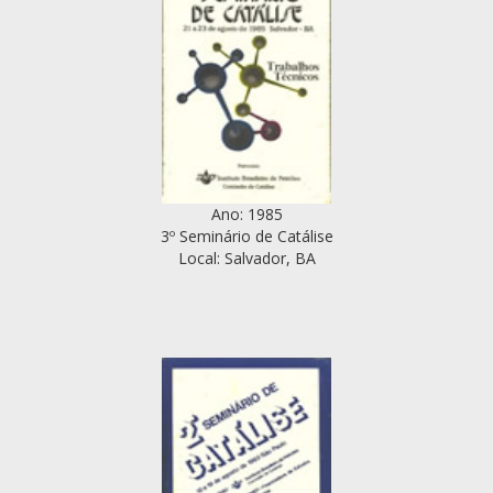
Ano: 1985
3º Seminário de Catálise
Local: Salvador, BA