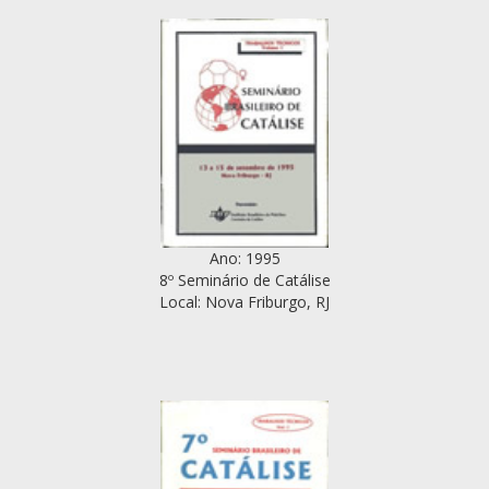
Ano: 1995
8º Seminário de Catálise
Local: Nova Friburgo, RJ