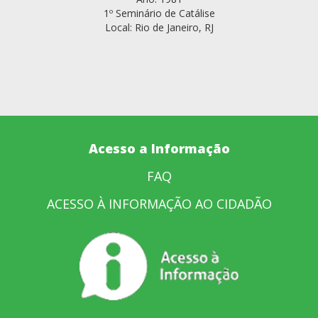
1º Seminário de Catálise
Local: Rio de Janeiro, RJ
Acesso a Informação
FAQ
ACESSO À INFORMAÇÃO AO CIDADÃO