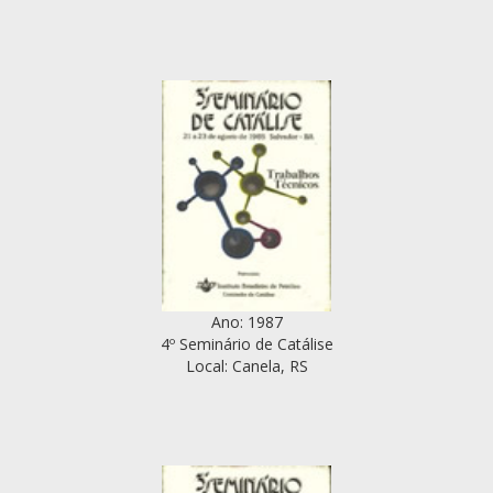
Ano: 1987
4º Seminário de Catálise
Local: Canela, RS