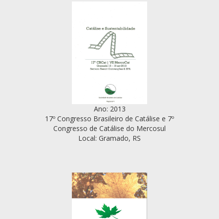
Ano: 2013
17º Congresso Brasileiro de Catálise e 7º
Congresso de Catálise do Mercosul
Local: Gramado, RS