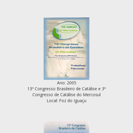
Ano: 2005
13º Congresso Brasileiro de Catálise e 3º
Congresso de Catálise do Mercosul
Local: Foz do Iguaçu