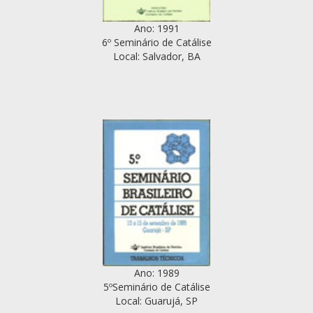
Ano: 1991
6º Seminário de Catálise
Local: Salvador, BA
Ano: 1989
5ºSeminário de Catálise
Local: Guarujá, SP