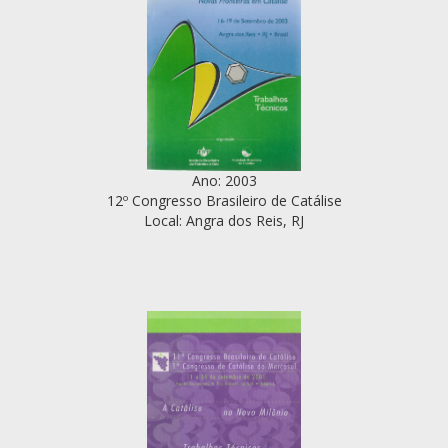
Ano: 2003
12º Congresso Brasileiro de Catálise
Local: Angra dos Reis, RJ