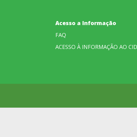
Acesso a Informação
FAQ
ACESSO À INFORMAÇÃO AO CI