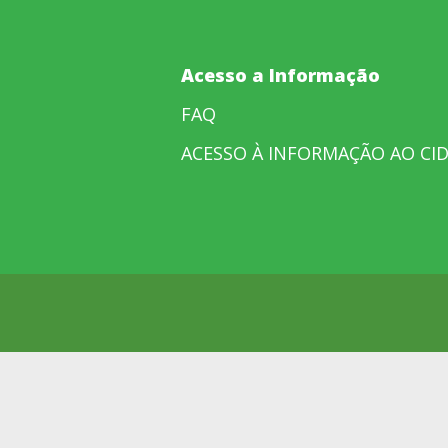
Acesso a Informação
FAQ
ACESSO À INFORMAÇÃO AO CI