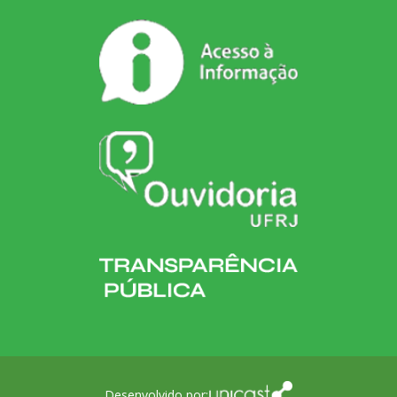
Desenvolvido por: