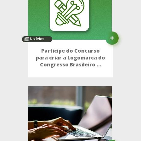
Notícias
Participe do Concurso
para criar a Logomarca do
Congresso Brasileiro ...