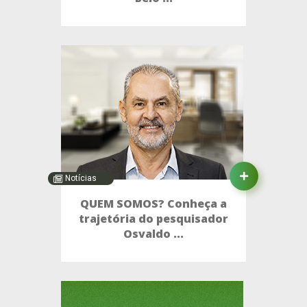
Notícias
QUEM SOMOS? Conheça a
trajetória do pesquisador
Osvaldo ...