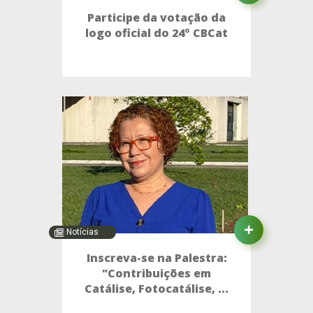
Participe da votação da
logo oficial do 24º CBCat
Notícias
Inscreva-se na Palestra:
"Contribuições em
Catálise, Fotocatálise, ...