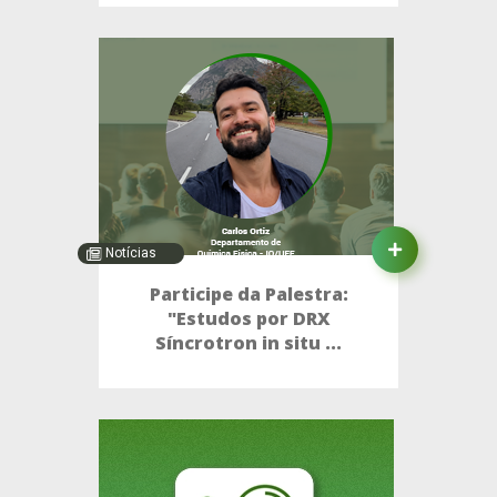
Notícias
Participe da Palestra:
"Estudos por DRX
Síncrotron in situ ...