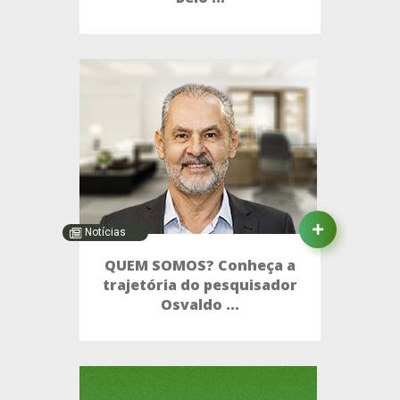
Notícias
QUEM SOMOS? Conheça a
trajetória do pesquisador
Osvaldo ...