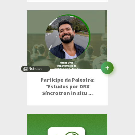
Notícias
Participe da Palestra:
"Estudos por DRX
Síncrotron in situ ...