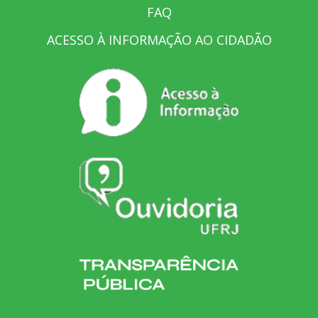
FAQ
ACESSO À INFORMAÇÃO AO CIDADÃO