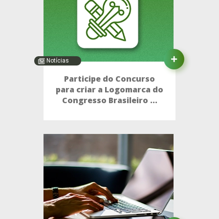
Notícias
Participe do Concurso
para criar a Logomarca do
Congresso Brasileiro ...