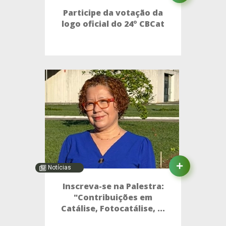
Participe da votação da
logo oficial do 24º CBCat
Notícias
Inscreva-se na Palestra:
"Contribuições em
Catálise, Fotocatálise, ...